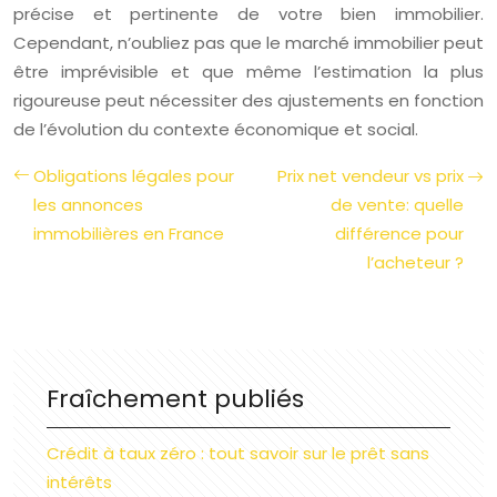
précise et pertinente de votre bien immobilier.
Cependant, n’oubliez pas que le marché immobilier peut
être imprévisible et que même l’estimation la plus
rigoureuse peut nécessiter des ajustements en fonction
de l’évolution du contexte économique et social.
Obligations légales pour
Prix net vendeur vs prix
les annonces
de vente: quelle
immobilières en France
différence pour
l’acheteur ?
Fraîchement publiés
Crédit à taux zéro : tout savoir sur le prêt sans
intérêts