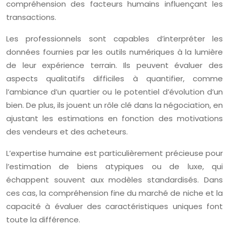
compréhension des facteurs humains influençant les
transactions.
Les professionnels sont capables d’interpréter les
données fournies par les outils numériques à la lumière
de leur expérience terrain. Ils peuvent évaluer des
aspects qualitatifs difficiles à quantifier, comme
l’ambiance d’un quartier ou le potentiel d’évolution d’un
bien. De plus, ils jouent un rôle clé dans la négociation, en
ajustant les estimations en fonction des motivations
des vendeurs et des acheteurs.
L’expertise humaine est particulièrement précieuse pour
l’estimation de biens atypiques ou de luxe, qui
échappent souvent aux modèles standardisés. Dans
ces cas, la compréhension fine du marché de niche et la
capacité à évaluer des caractéristiques uniques font
toute la différence.