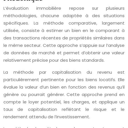
L’évaluation immobilière repose sur plusieurs
méthodologies, chacune adaptée à des situations
spécifiques. La méthode comparative, largement
utilisée, consiste à estimer un bien en le comparant à
des transactions récentes de propriétés similaires dans
le même secteur. Cette approche s’appuie sur l’analyse
de données de marché et permet d’obtenir une valeur
relativement précise pour des biens standards.
La méthode par capitalisation du revenu est
particulièrement pertinente pour les biens locatifs. Elle
évalue la valeur d’un bien en fonction des revenus qu’il
génère ou pourrait générer. Cette approche prend en
compte le loyer potentiel, les charges, et applique un
taux de capitalisation reflétant le risque et le
rendement attendu de l’investissement.