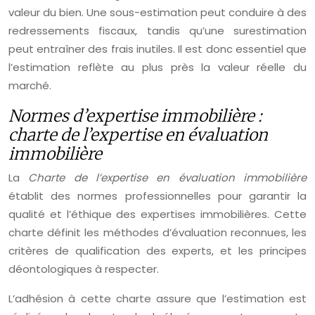
valeur du bien. Une sous-estimation peut conduire à des
redressements fiscaux, tandis qu’une surestimation
peut entraîner des frais inutiles. Il est donc essentiel que
l’estimation reflète au plus près la valeur réelle du
marché.
Normes d’expertise immobilière :
charte de l’expertise en évaluation
immobilière
La
Charte de l’expertise en évaluation immobilière
établit des normes professionnelles pour garantir la
qualité et l’éthique des expertises immobilières. Cette
charte définit les méthodes d’évaluation reconnues, les
critères de qualification des experts, et les principes
déontologiques à respecter.
L’adhésion à cette charte assure que l’estimation est