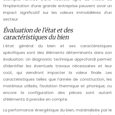
l’implantation d’une grande entreprise peuvent avoir un
impact significatif sur les valeurs immobilières d’un
secteur.
Évaluation de l’état et des
caractéristiques du bien
L’état général du bien et ses caractéristiques
spécifiques sont des éléments déterminants dans son
évaluation. Un diagnostic technique approfondi permet
d’identifier les éventuels travaux nécessaires et leur
coût, qui viendront impacter la valeur finale. Les
caractéristiques telles que l’année de construction, les
matériaux utilisés, l’isolation thermique et phonique, ou
encore la configuration des pièces sont autant
d’éléments à prendre en compte.
La performance énergétique du bien, matérialisée par le