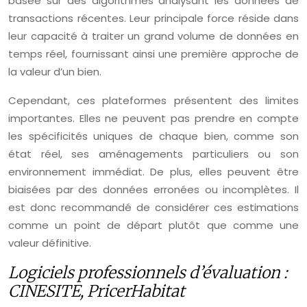
basée sur des algorithmes analysant les données de
transactions récentes. Leur principale force réside dans
leur capacité à traiter un grand volume de données en
temps réel, fournissant ainsi une première approche de
la valeur d’un bien.
Cependant, ces plateformes présentent des limites
importantes. Elles ne peuvent pas prendre en compte
les spécificités uniques de chaque bien, comme son
état réel, ses aménagements particuliers ou son
environnement immédiat. De plus, elles peuvent être
biaisées par des données erronées ou incomplètes. Il
est donc recommandé de considérer ces estimations
comme un point de départ plutôt que comme une
valeur définitive.
Logiciels professionnels d’évaluation :
CINESITE, PricerHabitat