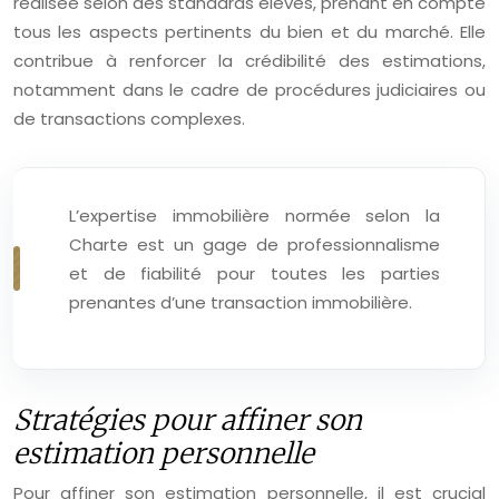
réalisée selon des standards élevés, prenant en compte
tous les aspects pertinents du bien et du marché. Elle
contribue à renforcer la crédibilité des estimations,
notamment dans le cadre de procédures judiciaires ou
de transactions complexes.
L’expertise immobilière normée selon la
Charte est un gage de professionnalisme
et de fiabilité pour toutes les parties
prenantes d’une transaction immobilière.
Stratégies pour affiner son
estimation personnelle
Pour affiner son estimation personnelle, il est crucial