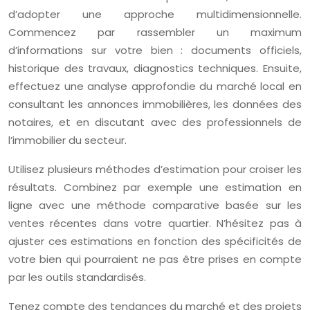
d’adopter une approche multidimensionnelle.
Commencez par rassembler un maximum
d’informations sur votre bien : documents officiels,
historique des travaux, diagnostics techniques. Ensuite,
effectuez une analyse approfondie du marché local en
consultant les annonces immobilières, les données des
notaires, et en discutant avec des professionnels de
l’immobilier du secteur.
Utilisez plusieurs méthodes d’estimation pour croiser les
résultats. Combinez par exemple une estimation en
ligne avec une méthode comparative basée sur les
ventes récentes dans votre quartier. N’hésitez pas à
ajuster ces estimations en fonction des spécificités de
votre bien qui pourraient ne pas être prises en compte
par les outils standardisés.
Tenez compte des tendances du marché et des projets