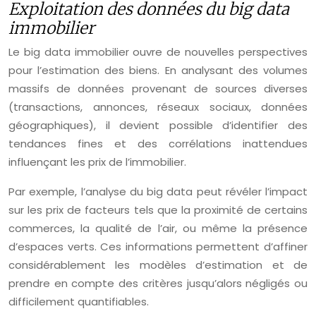
Exploitation des données du big data
immobilier
Le big data immobilier ouvre de nouvelles perspectives
pour l’estimation des biens. En analysant des volumes
massifs de données provenant de sources diverses
(transactions, annonces, réseaux sociaux, données
géographiques), il devient possible d’identifier des
tendances fines et des corrélations inattendues
influençant les prix de l’immobilier.
Par exemple, l’analyse du big data peut révéler l’impact
sur les prix de facteurs tels que la proximité de certains
commerces, la qualité de l’air, ou même la présence
d’espaces verts. Ces informations permettent d’affiner
considérablement les modèles d’estimation et de
prendre en compte des critères jusqu’alors négligés ou
difficilement quantifiables.