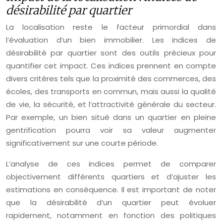
désirabilité par quartier
La localisation reste le facteur primordial dans
l’évaluation d’un bien immobilier. Les indices de
désirabilité par quartier sont des outils précieux pour
quantifier cet impact. Ces indices prennent en compte
divers critères tels que la proximité des commerces, des
écoles, des transports en commun, mais aussi la qualité
de vie, la sécurité, et l’attractivité générale du secteur.
Par exemple, un bien situé dans un quartier en pleine
gentrification pourra voir sa valeur augmenter
significativement sur une courte période.
L’analyse de ces indices permet de comparer
objectivement différents quartiers et d’ajuster les
estimations en conséquence. Il est important de noter
que la désirabilité d’un quartier peut évoluer
rapidement, notamment en fonction des politiques