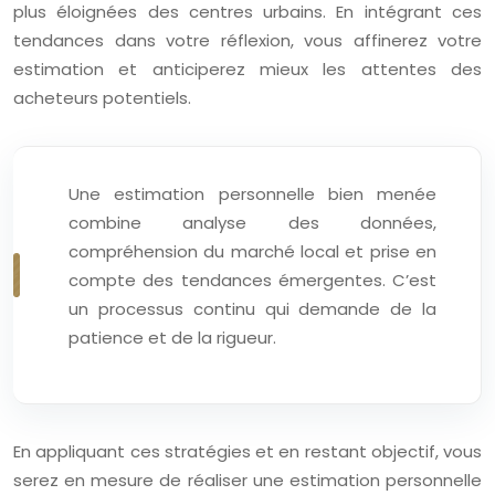
plus éloignées des centres urbains. En intégrant ces
tendances dans votre réflexion, vous affinerez votre
estimation et anticiperez mieux les attentes des
acheteurs potentiels.
Une estimation personnelle bien menée
combine analyse des données,
compréhension du marché local et prise en
compte des tendances émergentes. C’est
un processus continu qui demande de la
patience et de la rigueur.
En appliquant ces stratégies et en restant objectif, vous
serez en mesure de réaliser une estimation personnelle