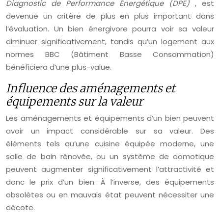
Diagnostic de Performance Énergétique (DPE)
, est
devenue un critère de plus en plus important dans
l’évaluation. Un bien énergivore pourra voir sa valeur
diminuer significativement, tandis qu’un logement aux
normes BBC (Bâtiment Basse Consommation)
bénéficiera d’une plus-value.
Influence des aménagements et
équipements sur la valeur
Les aménagements et équipements d’un bien peuvent
avoir un impact considérable sur sa valeur. Des
éléments tels qu’une cuisine équipée moderne, une
salle de bain rénovée, ou un système de domotique
peuvent augmenter significativement l’attractivité et
donc le prix d’un bien. À l’inverse, des équipements
obsolètes ou en mauvais état peuvent nécessiter une
décote.