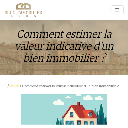
Comment estimer la
valeur indicative d’un
bien immobilier ?
/
Vente
/ Comment estimer la valeur indicative d’un bien immobilier ?