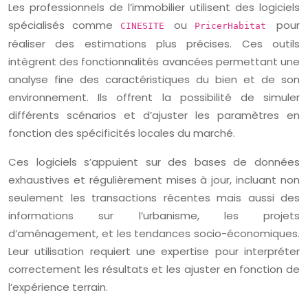
Les professionnels de l’immobilier utilisent des logiciels
spécialisés comme
ou
pour
CINESITE
PricerHabitat
réaliser des estimations plus précises. Ces outils
intègrent des fonctionnalités avancées permettant une
analyse fine des caractéristiques du bien et de son
environnement. Ils offrent la possibilité de simuler
différents scénarios et d’ajuster les paramètres en
fonction des spécificités locales du marché.
Ces logiciels s’appuient sur des bases de données
exhaustives et régulièrement mises à jour, incluant non
seulement les transactions récentes mais aussi des
informations sur l’urbanisme, les projets
d’aménagement, et les tendances socio-économiques.
Leur utilisation requiert une expertise pour interpréter
correctement les résultats et les ajuster en fonction de
l’expérience terrain.