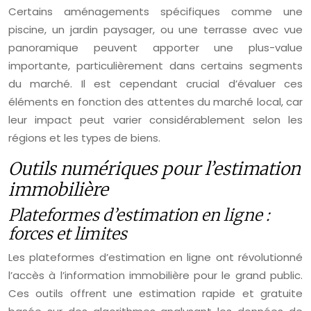
Certains aménagements spécifiques comme une
piscine, un jardin paysager, ou une terrasse avec vue
panoramique peuvent apporter une plus-value
importante, particulièrement dans certains segments
du marché. Il est cependant crucial d’évaluer ces
éléments en fonction des attentes du marché local, car
leur impact peut varier considérablement selon les
régions et les types de biens.
Outils numériques pour l’estimation
immobilière
Plateformes d’estimation en ligne :
forces et limites
Les plateformes d’estimation en ligne ont révolutionné
l’accès à l’information immobilière pour le grand public.
Ces outils offrent une estimation rapide et gratuite