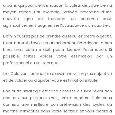
urbains qui pourraient impacter la valeur de votre bien à
moyen terme. Par exemple, l’arrivée prochaine d’une
nouvelle ligne de transport en commun peut
significativement augmenter l’attractivité d’un quartier.
Enfin, n’oubliez pas de prendre du recul et d’être objectif.
Il est naturel d’avoir un attachement émotionnel à son
bien, mais cela ne doit pas influencer l’estimation. Si
possible, faites valider votre estimation par un
professionnel ou un tiers neu
tre. Cela vous permettra d’avoir une vision plus objective
et de valider ou d’ajuster votre estimation initiale.
Une autre stratégie efficace consiste à suivre l’évolution
des prix sur plusieurs mois, voire années. Cela vous
donnera une meilleure compréhension des cycles du
marché immobilier dans votre secteur et vous aidera à