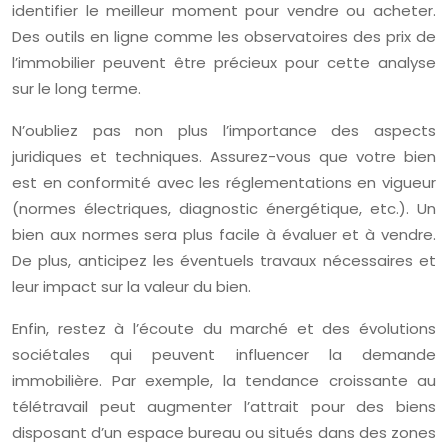
identifier le meilleur moment pour vendre ou acheter.
Des outils en ligne comme les observatoires des prix de
l’immobilier peuvent être précieux pour cette analyse
sur le long terme.
N’oubliez pas non plus l’importance des aspects
juridiques et techniques. Assurez-vous que votre bien
est en conformité avec les réglementations en vigueur
(normes électriques, diagnostic énergétique, etc.). Un
bien aux normes sera plus facile à évaluer et à vendre.
De plus, anticipez les éventuels travaux nécessaires et
leur impact sur la valeur du bien.
Enfin, restez à l’écoute du marché et des évolutions
sociétales qui peuvent influencer la demande
immobilière. Par exemple, la tendance croissante au
télétravail peut augmenter l’attrait pour des biens
disposant d’un espace bureau ou situés dans des zones