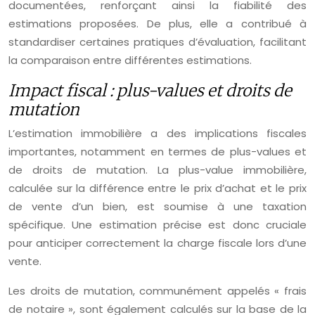
documentées, renforçant ainsi la fiabilité des
estimations proposées. De plus, elle a contribué à
standardiser certaines pratiques d’évaluation, facilitant
la comparaison entre différentes estimations.
Impact fiscal : plus-values et droits de
mutation
L’estimation immobilière a des implications fiscales
importantes, notamment en termes de plus-values et
de droits de mutation. La plus-value immobilière,
calculée sur la différence entre le prix d’achat et le prix
de vente d’un bien, est soumise à une taxation
spécifique. Une estimation précise est donc cruciale
pour anticiper correctement la charge fiscale lors d’une
vente.
Les droits de mutation, communément appelés « frais
de notaire », sont également calculés sur la base de la