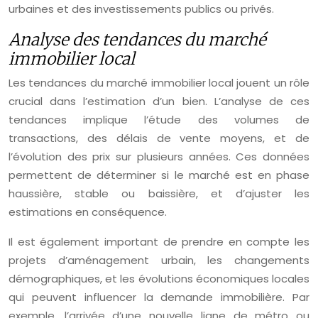
urbaines et des investissements publics ou privés.
Analyse des tendances du marché
immobilier local
Les tendances du marché immobilier local jouent un rôle
crucial dans l’estimation d’un bien. L’analyse de ces
tendances implique l’étude des volumes de
transactions, des délais de vente moyens, et de
l’évolution des prix sur plusieurs années. Ces données
permettent de déterminer si le marché est en phase
haussière, stable ou baissière, et d’ajuster les
estimations en conséquence.
Il est également important de prendre en compte les
projets d’aménagement urbain, les changements
démographiques, et les évolutions économiques locales
qui peuvent influencer la demande immobilière. Par
exemple, l’arrivée d’une nouvelle ligne de métro ou