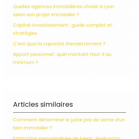
Quelles agences immobilières choisir à Lyon
selon son projet immobilier ?
Capital-investissement : guide complet et
stratégies
C’est quoi la capacité d’endettement ?
Apport personnel : quel montant faut-il au
minimum ?
Articles similaires
Comment déterminer le juste prix de vente d’un
bien immobilier ?
Estimation personnalisée de biens : évaluation