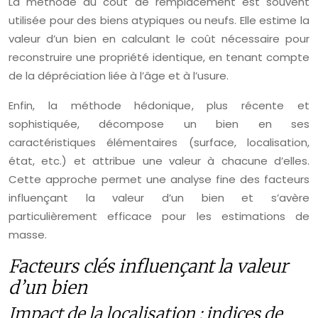
La méthode du coût de remplacement est souvent
utilisée pour des biens atypiques ou neufs. Elle estime la
valeur d’un bien en calculant le coût nécessaire pour
reconstruire une propriété identique, en tenant compte
de la dépréciation liée à l’âge et à l’usure.
Enfin, la méthode hédonique, plus récente et
sophistiquée, décompose un bien en ses
caractéristiques élémentaires (surface, localisation,
état, etc.) et attribue une valeur à chacune d’elles.
Cette approche permet une analyse fine des facteurs
influençant la valeur d’un bien et s’avère
particulièrement efficace pour les estimations de
masse.
Facteurs clés influençant la valeur
d’un bien
Impact de la localisation : indices de