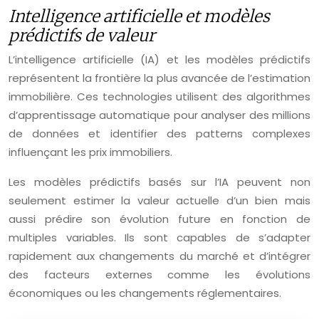
Intelligence artificielle et modèles
prédictifs de valeur
L’intelligence artificielle (IA) et les modèles prédictifs
représentent la frontière la plus avancée de l’estimation
immobilière. Ces technologies utilisent des algorithmes
d’apprentissage automatique pour analyser des millions
de données et identifier des patterns complexes
influençant les prix immobiliers.
Les modèles prédictifs basés sur l’IA peuvent non
seulement estimer la valeur actuelle d’un bien mais
aussi prédire son évolution future en fonction de
multiples variables. Ils sont capables de s’adapter
rapidement aux changements du marché et d’intégrer
des facteurs externes comme les évolutions
économiques ou les changements réglementaires.