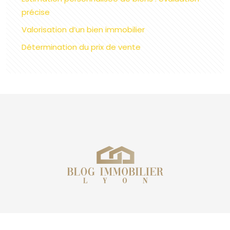
précise
Valorisation d’un bien immobilier
Détermination du prix de vente