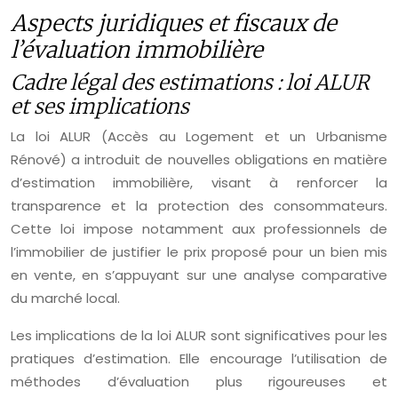
Aspects juridiques et fiscaux de
l’évaluation immobilière
Cadre légal des estimations : loi ALUR
et ses implications
La loi ALUR (Accès au Logement et un Urbanisme
Rénové) a introduit de nouvelles obligations en matière
d’estimation immobilière, visant à renforcer la
transparence et la protection des consommateurs.
Cette loi impose notamment aux professionnels de
l’immobilier de justifier le prix proposé pour un bien mis
en vente, en s’appuyant sur une analyse comparative
du marché local.
Les implications de la loi ALUR sont significatives pour les
pratiques d’estimation. Elle encourage l’utilisation de
méthodes d’évaluation plus rigoureuses et