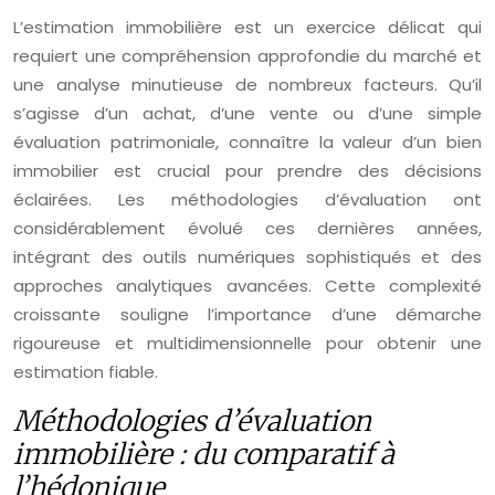
L’estimation immobilière est un exercice délicat qui
requiert une compréhension approfondie du marché et
une analyse minutieuse de nombreux facteurs. Qu’il
s’agisse d’un achat, d’une vente ou d’une simple
évaluation patrimoniale, connaître la valeur d’un bien
immobilier est crucial pour prendre des décisions
éclairées. Les méthodologies d’évaluation ont
considérablement évolué ces dernières années,
intégrant des outils numériques sophistiqués et des
approches analytiques avancées. Cette complexité
croissante souligne l’importance d’une démarche
rigoureuse et multidimensionnelle pour obtenir une
estimation fiable.
Méthodologies d’évaluation
immobilière : du comparatif à
l’hédonique