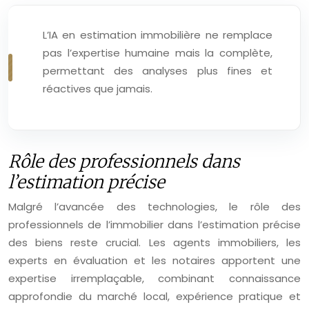
L’IA en estimation immobilière ne remplace
pas l’expertise humaine mais la complète,
permettant des analyses plus fines et
réactives que jamais.
Rôle des professionnels dans
l’estimation précise
Malgré l’avancée des technologies, le rôle des
professionnels de l’immobilier dans l’estimation précise
des biens reste crucial. Les agents immobiliers, les
experts en évaluation et les notaires apportent une
expertise irremplaçable, combinant connaissance
approfondie du marché local, expérience pratique et