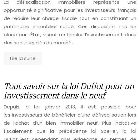
La défiscalisation immobilière représente une
opportunité significative pour les investisseurs français
de réduire leur charge fiscale tout en constituant un
patrimoine immobilier solide. Ces dispositifs, mis en
place par l’État, visent à stimuler l’investissement dans
des secteurs clés du marché…
Lire la suite
Tout savoir sur la loi Duflot pour un
investissement dans le neuf
Depuis le 1er janvier 2013, il est possible pour
les investisseurs de bénéficier d’une défiscalisation lors
de l’achat d’un bien immobilier neuf. Plus incitative
fiscalement que la précédente loi Scellier, la loi
Duflot est cependant plus exigeante en termes de