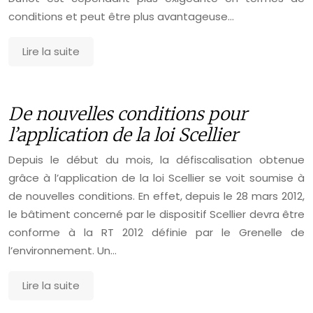
conditions et peut être plus avantageuse…
Lire la suite
De nouvelles conditions pour
l’application de la loi Scellier
Depuis le début du mois, la défiscalisation obtenue
grâce à l’application de la loi Scellier se voit soumise à
de nouvelles conditions. En effet, depuis le 28 mars 2012,
le bâtiment concerné par le dispositif Scellier devra être
conforme à la RT 2012 définie par le Grenelle de
l’environnement. Un…
Lire la suite