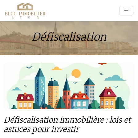
Défiscalisation
Défiscalisation immobilière : lois et
astuces pour investir