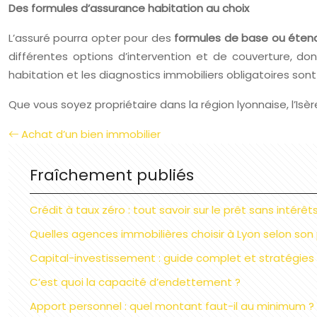
Des formules d’assurance habitation au choix
L’assuré pourra opter pour des
formules de base ou éten
différentes options d’intervention et de couverture, do
habitation et les diagnostics immobiliers obligatoires so
Que vous soyez propriétaire dans la région lyonnaise, l’Isè
Achat d’un bien immobilier
Fraîchement publiés
Crédit à taux zéro : tout savoir sur le prêt sans intérêt
Quelles agences immobilières choisir à Lyon selon son 
Capital-investissement : guide complet et stratégies
C’est quoi la capacité d’endettement ?
Apport personnel : quel montant faut-il au minimum ?