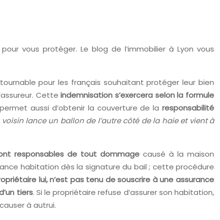
 pour vous protéger. Le blog de l’immobilier à Lyon vous
tournable pour les français souhaitant protéger leur bien
 l’assureur. Cette
indemnisation s’exercera selon la formule
 permet aussi d’obtenir la couverture de la
responsabilité
u voisin lance un ballon de l’autre côté de la haie et vient à
 sont responsables de tout dommage
causé à la maison
surance habitation dès la signature du bail ; cette procédure
ropriétaire lui, n’est pas tenu de souscrire à une assurance
d’un tiers
. Si le propriétaire refuse d’assurer son habitation,
causer à autrui.