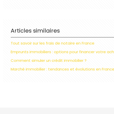
Articles similaires
Tout savoir sur les frais de notaire en France
Emprunts immobiliers : options pour financer votre ac
Comment simuler un crédit immobilier ?
Marché immobilier : tendances et évolutions en Franc