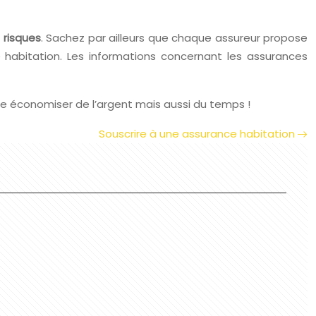
 risques
. Sachez par ailleurs que chaque assureur propose
e habitation. Les informations concernant les assurances
aire économiser de l’argent mais aussi du temps !
Souscrire à une assurance habitation