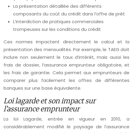
La présentation détaillée des différents
composants du coût du crédit dans l’offre de prêt
L’interdiction de pratiques commerciales
trompeuses sur les conditions du crédit
Ces normes impactent directement le calcul et la
présentation des mensualités. Par exemple, le TAEG doit
inclure non seulement le taux d’intérêt, mais aussi les
frais de dossier, l’assurance emprunteur obligatoire, et
les frais de garantie. Cela permet aux emprunteurs de
comparer plus facilement les offres de différentes
banques sur une base équivalente.
Loi lagarde et son impact sur
l’assurance emprunteur
La loi Lagarde, entrée en vigueur en 2010, a
considérablement modifié le paysage de l’assurance