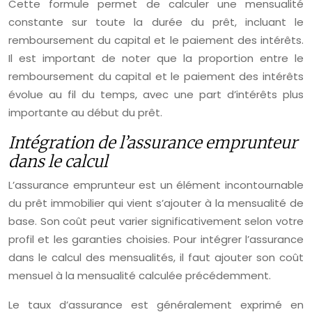
Cette formule permet de calculer une mensualité
constante sur toute la durée du prêt, incluant le
remboursement du capital et le paiement des intérêts.
Il est important de noter que la proportion entre le
remboursement du capital et le paiement des intérêts
évolue au fil du temps, avec une part d’intérêts plus
importante au début du prêt.
Intégration de l’assurance emprunteur
dans le calcul
L’assurance emprunteur est un élément incontournable
du prêt immobilier qui vient s’ajouter à la mensualité de
base. Son coût peut varier significativement selon votre
profil et les garanties choisies. Pour intégrer l’assurance
dans le calcul des mensualités, il faut ajouter son coût
mensuel à la mensualité calculée précédemment.
Le taux d’assurance est généralement exprimé en