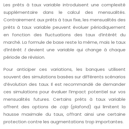
Les prêts à taux variable introduisent une complexité
supplémentaire dans le calcul des mensualités.
Contrairement aux prêts à taux fixe, les mensualités des
prêts à taux variable peuvent évoluer périodiquement
en fonction des fluctuations des taux d’intérêt du
marché. La formule de base reste la même, mais le taux
d’intérêt
t
devient une variable qui change à chaque
période de révision.
Pour anticiper ces variations, les banques utilisent
souvent des simulations basées sur différents scénarios
d’évolution des taux. Il est recommandé de demander
ces simulations pour évaluer l’impact potentiel sur vos
mensualités futures. Certains prêts à taux variable
offrent des options de
cap
(plafond) qui limitent la
hausse maximale du taux, offrant ainsi une certaine
protection contre les augmentations trop importantes.