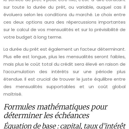
sur toute la durée du prêt, ou variable, auquel cas il
évoluera selon les conditions du marché. Le choix entre
ces deux options aura des répercussions importantes
sur le calcul de vos mensualités et sur la prévisibilité de
votre budget à long terme.
La durée du prêt est également un facteur déterminant.
Plus elle est longue, plus les mensualités seront faibles,
mais plus le coût total du crédit sera élevé en raison de
l’accumulation des intérêts sur une période plus
étendue. Il est crucial de trouver le juste équilibre entre
des mensualités supportables et un coût global
maîtrisé.
Formules mathématiques pour
déterminer les échéances
Équation de base : capital, taux d’intérêt