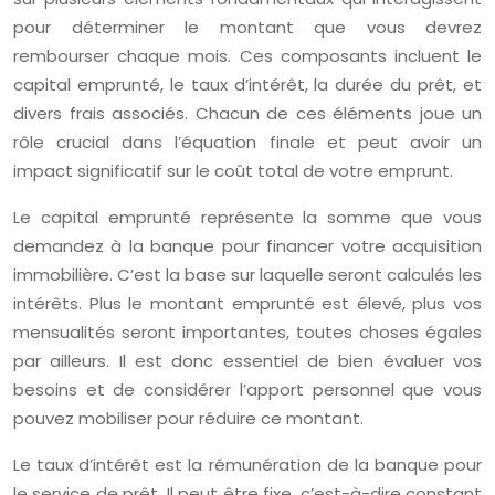
pour déterminer le montant que vous devrez
rembourser chaque mois. Ces composants incluent le
capital emprunté, le taux d’intérêt, la durée du prêt, et
divers frais associés. Chacun de ces éléments joue un
rôle crucial dans l’équation finale et peut avoir un
impact significatif sur le coût total de votre emprunt.
Le capital emprunté représente la somme que vous
demandez à la banque pour financer votre acquisition
immobilière. C’est la base sur laquelle seront calculés les
intérêts. Plus le montant emprunté est élevé, plus vos
mensualités seront importantes, toutes choses égales
par ailleurs. Il est donc essentiel de bien évaluer vos
besoins et de considérer l’apport personnel que vous
pouvez mobiliser pour réduire ce montant.
Le taux d’intérêt est la rémunération de la banque pour
le service de prêt. Il peut être fixe, c’est-à-dire constant