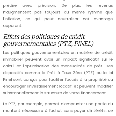
prédire avec précision. De plus, les revenus
n’augmentent pas toujours au même rythme que
l’inflation, ce qui peut neutraliser cet avantage
apparent.
Effets des politiques de crédit
gouvernementales (PTZ, PINEL)
Les politiques gouvernementales en matière de crédit
immobilier peuvent avoir un impact significatif sur le
calcul et l’optimisation des mensualités de prêt. Des
dispositifs comme le Prêt à Taux Zéro (PTZ) ou la loi
Pinel sont conçus pour faciliter l’accès à la propriété ou
encourager l’investissement locatif, et peuvent modifier
substantiellement la structure de votre financement.
Le PTZ, par exemple, permet d’emprunter une partie du
montant nécessaire à l’achat sans payer d’intérêts, ce