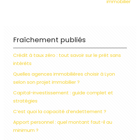
immobilier
Fraîchement publiés
Crédit à taux zéro : tout savoir sur le prêt sans
intérêts
Quelles agences immobilières choisir à Lyon
selon son projet immobilier ?
Capital-investissement : guide complet et
stratégies
C’est quoi la capacité d’endettement ?
Apport personnel : quel montant faut-il au
minimum ?