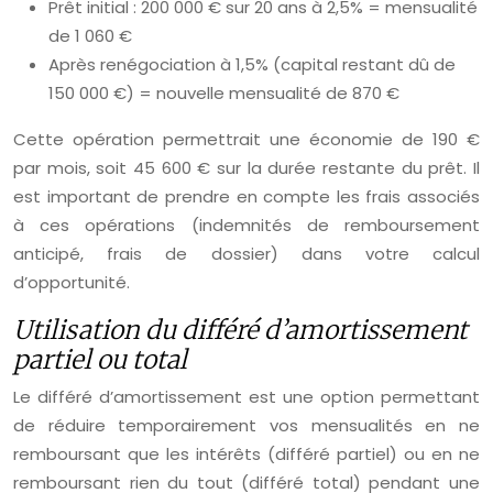
Prêt initial : 200 000 € sur 20 ans à 2,5% = mensualité
de 1 060 €
Après renégociation à 1,5% (capital restant dû de
150 000 €) = nouvelle mensualité de 870 €
Cette opération permettrait une économie de 190 €
par mois, soit 45 600 € sur la durée restante du prêt. Il
est important de prendre en compte les frais associés
à ces opérations (indemnités de remboursement
anticipé, frais de dossier) dans votre calcul
d’opportunité.
Utilisation du différé d’amortissement
partiel ou total
Le différé d’amortissement est une option permettant
de réduire temporairement vos mensualités en ne
remboursant que les intérêts (différé partiel) ou en ne
remboursant rien du tout (différé total) pendant une