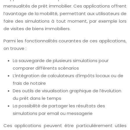
mensualités de prêt immobilier. Ces applications offrent
l’avantage de la mobilité, permettant aux utilisateurs de
faire des simulations à tout moment, par exemple lors
de visites de biens immobiliers.
Parmi les fonctionnalités courantes de ces applications,
on trouve :
La sauvegarde de plusieurs simulations pour
comparer différents scénarios
L’intégration de calculateurs d’impôts locaux ou de
frais de notaire
Des outils de visualisation graphique de l’évolution
du prêt dans le temps
La possibilité de partager les résultats des
simulations par email ou messagerie
Ces applications peuvent être particulièrement utiles