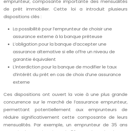
emprunteur, composante importante des mensualités
de prêt immobilier. Cette loi a introduit plusieurs
dispositions clés :
La possibilité pour l’emprunteur de choisir une
assurance externe à la banque prêteuse
L’obligation pour la banque d’accepter une
assurance alternative si elle offre un niveau de
garantie équivalent
L’interdiction pour la banque de modifier le taux
d’intérêt du prêt en cas de choix d’une assurance
externe
Ces dispositions ont ouvert la voie à une plus grande
concurrence sur le marché de l’assurance emprunteur,
permettant potentiellement aux emprunteurs de
réduire significativement cette composante de leurs
mensualités. Par exemple, un emprunteur de 35 ans