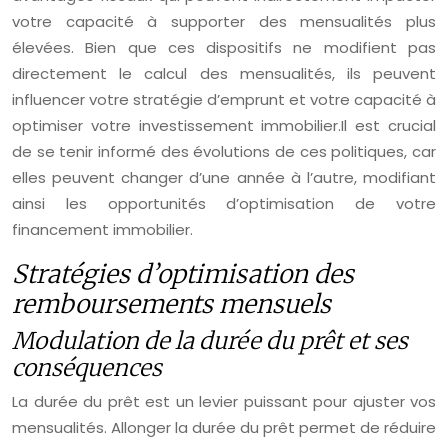
votre capacité à supporter des mensualités plus
élevées. Bien que ces dispositifs ne modifient pas
directement le calcul des mensualités, ils peuvent
influencer votre stratégie d’emprunt et votre capacité à
optimiser votre investissement immobilier.Il est crucial
de se tenir informé des évolutions de ces politiques, car
elles peuvent changer d’une année à l’autre, modifiant
ainsi les opportunités d’optimisation de votre
financement immobilier.
Stratégies d’optimisation des
remboursements mensuels
Modulation de la durée du prêt et ses
conséquences
La durée du prêt est un levier puissant pour ajuster vos
mensualités. Allonger la durée du prêt permet de réduire