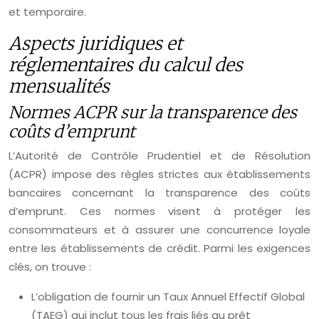
et temporaire.
Aspects juridiques et
réglementaires du calcul des
mensualités
Normes ACPR sur la transparence des
coûts d’emprunt
L’Autorité de Contrôle Prudentiel et de Résolution
(ACPR) impose des règles strictes aux établissements
bancaires concernant la transparence des coûts
d’emprunt. Ces normes visent à protéger les
consommateurs et à assurer une concurrence loyale
entre les établissements de crédit. Parmi les exigences
clés, on trouve :
L’obligation de fournir un Taux Annuel Effectif Global
(TAEG) qui inclut tous les frais liés au prêt