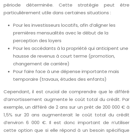
période déterminée. Cette stratégie peut être
particulièrement utile dans certaines situations :
Pour les investisseurs locatifs, afin d’aligner les
premières mensualités avec le début de la
perception des loyers
Pour les accédants à la propriété qui anticipent une
hausse de revenus à court terme (promotion,
changement de carrière)
Pour faire face à une dépense importante mais
temporaire (travaux, études des enfants)
Cependant, il est crucial de comprendre que le différé
d’amortissement augmente le coût total du crédit. Par
exemple, un différé de 2 ans sur un prêt de 200 000 € à
1,5% sur 20 ans augmenterait le coût total du crédit
d’environ 6 000 €. Il est donc important de n’utiliser
cette option que si elle répond à un besoin spécifique