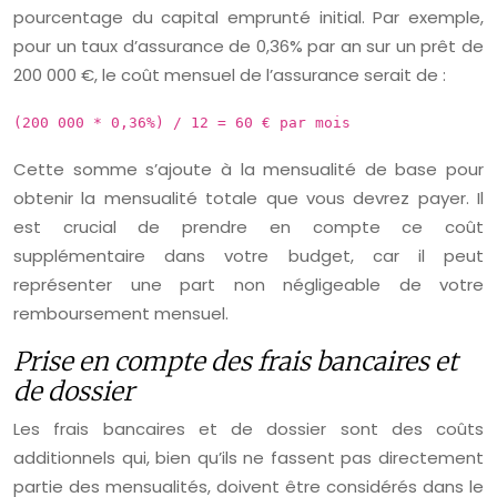
pourcentage du capital emprunté initial. Par exemple,
pour un taux d’assurance de 0,36% par an sur un prêt de
200 000 €, le coût mensuel de l’assurance serait de :
(200 000 * 0,36%) / 12 = 60 € par mois
Cette somme s’ajoute à la mensualité de base pour
obtenir la mensualité totale que vous devrez payer. Il
est crucial de prendre en compte ce coût
supplémentaire dans votre budget, car il peut
représenter une part non négligeable de votre
remboursement mensuel.
Prise en compte des frais bancaires et
de dossier
Les frais bancaires et de dossier sont des coûts
additionnels qui, bien qu’ils ne fassent pas directement
partie des mensualités, doivent être considérés dans le