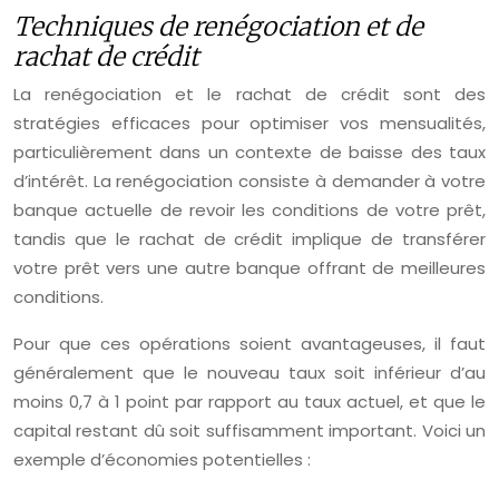
Techniques de renégociation et de
rachat de crédit
La renégociation et le rachat de crédit sont des
stratégies efficaces pour optimiser vos mensualités,
particulièrement dans un contexte de baisse des taux
d’intérêt. La renégociation consiste à demander à votre
banque actuelle de revoir les conditions de votre prêt,
tandis que le rachat de crédit implique de transférer
votre prêt vers une autre banque offrant de meilleures
conditions.
Pour que ces opérations soient avantageuses, il faut
généralement que le nouveau taux soit inférieur d’au
moins 0,7 à 1 point par rapport au taux actuel, et que le
capital restant dû soit suffisamment important. Voici un
exemple d’économies potentielles :