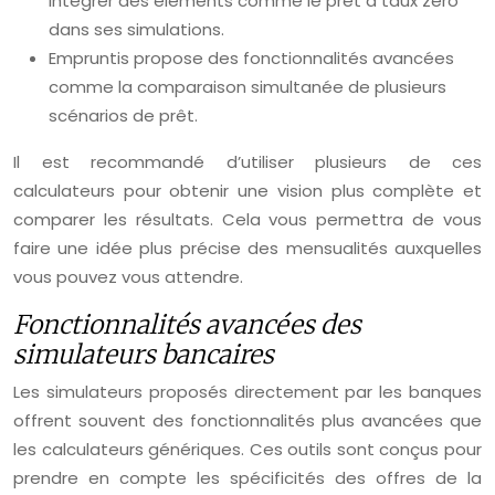
intégrer des éléments comme le prêt à taux zéro
dans ses simulations.
Empruntis propose des fonctionnalités avancées
comme la comparaison simultanée de plusieurs
scénarios de prêt.
Il est recommandé d’utiliser plusieurs de ces
calculateurs pour obtenir une vision plus complète et
comparer les résultats. Cela vous permettra de vous
faire une idée plus précise des mensualités auxquelles
vous pouvez vous attendre.
Fonctionnalités avancées des
simulateurs bancaires
Les simulateurs proposés directement par les banques
offrent souvent des fonctionnalités plus avancées que
les calculateurs génériques. Ces outils sont conçus pour
prendre en compte les spécificités des offres de la