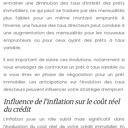
entraîner une diminution des taux d’intérêt des prêts
immobiliers, ce qui peut se traduire par des mensualités
plus faibles pour un même montant emprunté. À
l’inverse, une hausse des taux directeurs peut conduire à
une augmentation des mensualités pour les nouveaux
emprunteurs ou pour ceux ayant des prêts à taux
variable.
Il est important de suivre ces évolutions, notamment si
vous envisagez de contracter un prêt à taux variable ou
si vous êtes en phase de négociation pour un prêt
immobilier. Les anticipations sur l’évolution des taux
directeurs peuvent influencer votre stratégie d’emprunt.
Influence de l’inflation sur le coût réel
du crédit
L’inflation joue un rôle subtil mais significatif dans
l’évaluation du coût réel de votre crédit immobilier. En