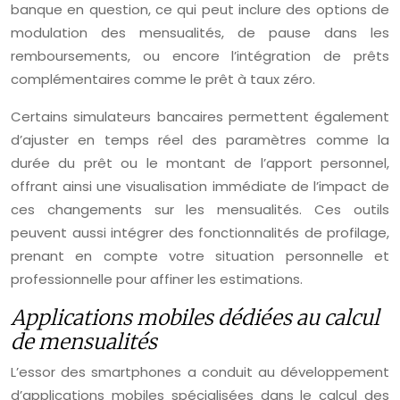
banque en question, ce qui peut inclure des options de
modulation des mensualités, de pause dans les
remboursements, ou encore l’intégration de prêts
complémentaires comme le prêt à taux zéro.
Certains simulateurs bancaires permettent également
d’ajuster en temps réel des paramètres comme la
durée du prêt ou le montant de l’apport personnel,
offrant ainsi une visualisation immédiate de l’impact de
ces changements sur les mensualités. Ces outils
peuvent aussi intégrer des fonctionnalités de profilage,
prenant en compte votre situation personnelle et
professionnelle pour affiner les estimations.
Applications mobiles dédiées au calcul
de mensualités
L’essor des smartphones a conduit au développement
d’applications mobiles spécialisées dans le calcul des