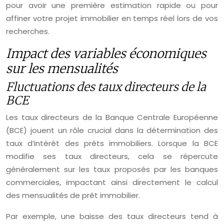
pour avoir une première estimation rapide ou pour
affiner votre projet immobilier en temps réel lors de vos
recherches.
Impact des variables économiques
sur les mensualités
Fluctuations des taux directeurs de la
BCE
Les taux directeurs de la Banque Centrale Européenne
(BCE) jouent un rôle crucial dans la détermination des
taux d’intérêt des prêts immobiliers. Lorsque la BCE
modifie ses taux directeurs, cela se répercute
généralement sur les taux proposés par les banques
commerciales, impactant ainsi directement le calcul
des mensualités de prêt immobilier.
Par exemple, une baisse des taux directeurs tend à