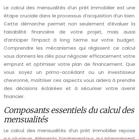
Le calcul des mensualités d’un prêt immobilier est une
étape cruciale dans le processus d’acquisition d’un bien.
Cette démarche permet non seulement d’évaluer la
faisabilité financière de votre projet, mais aussi
d’anticiper l’impact à long terme sur votre budget.
Comprendre les mécanismes qui régissent ce calcul
vous donnera les clés pour négocier efficacement votre
emprunt et optimiser votre plan de financement. Que
vous soyez un primo-accédant ou un investisseur
chevronné, maîtriser ces aspects vous aidera à prendre
des décisions éclairées et à sécuriser votre avenir
financier.
Composants essentiels du calcul des
mensualités
Le calcul des mensualités d’un prêt immobilier repose
sur plusieurs éléments fondamentaux qui interagissent