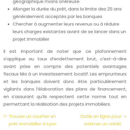
géographique moins onéreuse
Allonger la durée du prêt, dans la limite des 25 ans
généralement acceptés par les banques
Chercher à augmenter leurs revenus ou à réduire
leurs charges existantes avant de se lancer dans un
projet immobilier
Il est important de noter que ce plafonnement
s’applique au taux d’endettement brut, c’est-à-dire
avant prise en compte des potentiels avantages
fiscaux liés à un investissement locatif. Les emprunteurs
et les banques doivent donc être particulièrement
vigilants dans l’élaboration des plans de financement,
en s’assurant qu’ils respectent cette norme tout en
permettant la réalisation des projets immobiliers.
Trouver un courtier en
Outils en ligne pour
prêt immobilier à Lyon
estimer un crédit