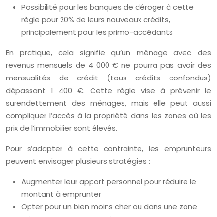
Possibilité pour les banques de déroger à cette
règle pour 20% de leurs nouveaux crédits,
principalement pour les primo-accédants
En pratique, cela signifie qu’un ménage avec des
revenus mensuels de 4 000 € ne pourra pas avoir des
mensualités de crédit (tous crédits confondus)
dépassant 1 400 €. Cette règle vise à prévenir le
surendettement des ménages, mais elle peut aussi
compliquer l’accès à la propriété dans les zones où les
prix de l’immobilier sont élevés.
Pour s’adapter à cette contrainte, les emprunteurs
peuvent envisager plusieurs stratégies :
Augmenter leur apport personnel pour réduire le
montant à emprunter
Opter pour un bien moins cher ou dans une zone