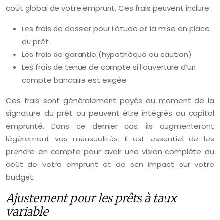
coût global de votre emprunt. Ces frais peuvent inclure :
Les frais de dossier pour l’étude et la mise en place
du prêt
Les frais de garantie (hypothèque ou caution)
Les frais de tenue de compte si l’ouverture d’un
compte bancaire est exigée
Ces frais sont généralement payés au moment de la
signature du prêt ou peuvent être intégrés au capital
emprunté. Dans ce dernier cas, ils augmenteront
légèrement vos mensualités. Il est essentiel de les
prendre en compte pour avoir une vision complète du
coût de votre emprunt et de son impact sur votre
budget.
Ajustement pour les prêts à taux
variable