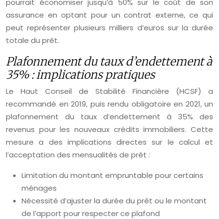
pourrait économiser jusqu’à 50% sur le coût de son
assurance en optant pour un contrat externe, ce qui
peut représenter plusieurs milliers d’euros sur la durée
totale du prêt.
Plafonnement du taux d’endettement à
35% : implications pratiques
Le Haut Conseil de Stabilité Financière (HCSF) a
recommandé en 2019, puis rendu obligatoire en 2021, un
plafonnement du taux d’endettement à 35% des
revenus pour les nouveaux crédits immobiliers. Cette
mesure a des implications directes sur le calcul et
l’acceptation des mensualités de prêt :
Limitation du montant empruntable pour certains
ménages
Nécessité d’ajuster la durée du prêt ou le montant
de l’apport pour respecter ce plafond