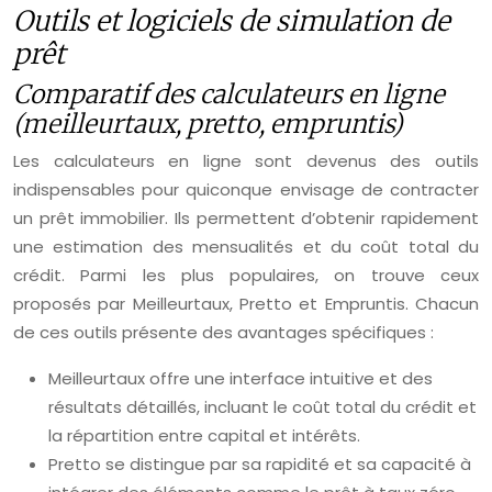
Outils et logiciels de simulation de
prêt
Comparatif des calculateurs en ligne
(meilleurtaux, pretto, empruntis)
Les calculateurs en ligne sont devenus des outils
indispensables pour quiconque envisage de contracter
un prêt immobilier. Ils permettent d’obtenir rapidement
une estimation des mensualités et du coût total du
crédit. Parmi les plus populaires, on trouve ceux
proposés par Meilleurtaux, Pretto et Empruntis. Chacun
de ces outils présente des avantages spécifiques :
Meilleurtaux offre une interface intuitive et des
résultats détaillés, incluant le coût total du crédit et
la répartition entre capital et intérêts.
Pretto se distingue par sa rapidité et sa capacité à