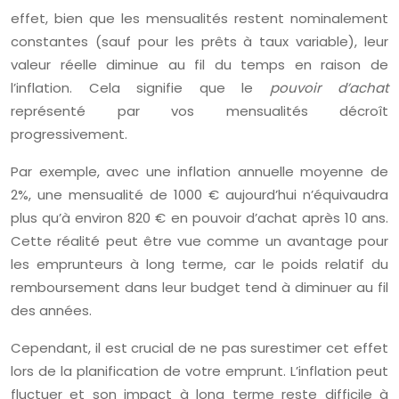
effet, bien que les mensualités restent nominalement
constantes (sauf pour les prêts à taux variable), leur
valeur réelle diminue au fil du temps en raison de
l’inflation. Cela signifie que le
pouvoir d’achat
représenté par vos mensualités décroît
progressivement.
Par exemple, avec une inflation annuelle moyenne de
2%, une mensualité de 1000 € aujourd’hui n’équivaudra
plus qu’à environ 820 € en pouvoir d’achat après 10 ans.
Cette réalité peut être vue comme un avantage pour
les emprunteurs à long terme, car le poids relatif du
remboursement dans leur budget tend à diminuer au fil
des années.
Cependant, il est crucial de ne pas surestimer cet effet
lors de la planification de votre emprunt. L’inflation peut
fluctuer et son impact à long terme reste difficile à