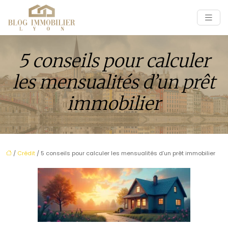
5 conseils pour calculer
les mensualités d’un prêt
immobilier
/
Crédit
/ 5 conseils pour calculer les mensualités d’un prêt immobilier