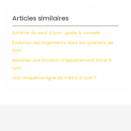
Articles similaires
Acheter du neuf à lyon : guide & conseils
Évolution des logements dans les quartiers de
lyon
Réserver une location d’appartement hôtel à
Lyon
Une cinquième ligne de métro à Lyon ?