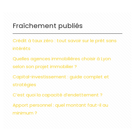
Fraîchement publiés
Crédit à taux zéro : tout savoir sur le prêt sans
intérêts
Quelles agences immobilières choisir à Lyon
selon son projet immobilier ?
Capital-investissement : guide complet et
stratégies
C’est quoi la capacité d’endettement ?
Apport personnel : quel montant faut-il au
minimum ?