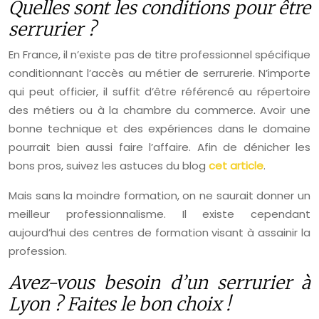
Quelles sont les conditions pour être
serrurier ?
En France, il n’existe pas de titre professionnel spécifique
conditionnant l’accès au métier de serrurerie. N’importe
qui peut officier, il suffit d’être référencé au répertoire
des métiers ou à la chambre du commerce. Avoir une
bonne technique et des expériences dans le domaine
pourrait bien aussi faire l’affaire. Afin de dénicher les
bons pros, suivez les astuces du blog
cet article
.
Mais sans la moindre formation, on ne saurait donner un
meilleur professionnalisme. Il existe cependant
aujourd’hui des centres de formation visant à assainir la
profession.
Avez-vous besoin d’un serrurier à
Lyon ? Faites le bon choix !