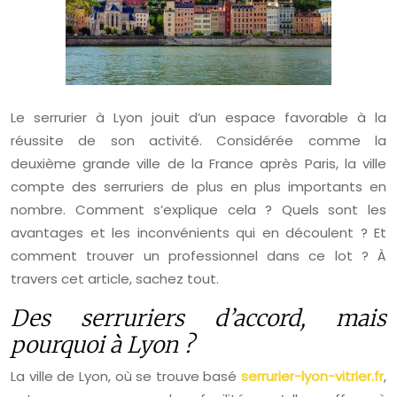
Le serrurier à Lyon jouit d’un espace favorable à la
réussite de son activité. Considérée comme la
deuxième grande ville de la France après Paris, la ville
compte des serruriers de plus en plus importants en
nombre. Comment s’explique cela ? Quels sont les
avantages et les inconvénients qui en découlent ? Et
comment trouver un professionnel dans ce lot ? À
travers cet article, sachez tout.
Des serruriers d’accord, mais
pourquoi à Lyon ?
La ville de Lyon, où se trouve basé
serrurier-lyon-vitrier.fr
,