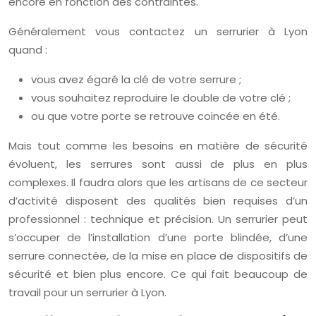
encore en fonction des contraintes.
Généralement vous contactez un serrurier à Lyon
quand :
vous avez égaré la clé de votre serrure ;
vous souhaitez reproduire le double de votre clé ;
ou que votre porte se retrouve coincée en été.
Mais tout comme les besoins en matière de sécurité
évoluent, les serrures sont aussi de plus en plus
complexes. Il faudra alors que les artisans de ce secteur
d’activité disposent des qualités bien requises d’un
professionnel : technique et précision. Un serrurier peut
s’occuper de l’installation d’une porte blindée, d’une
serrure connectée, de la mise en place de dispositifs de
sécurité et bien plus encore. Ce qui fait beaucoup de
travail pour un serrurier à Lyon.