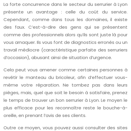
La forte concurrence dans le secteur du serrurier à Lyon
présente un avantage : celle du coût du service.
Cependant, comme dans tous les domaines, il existe
des faux. C’est-à-dire des gens qui se présentent
comme des professionnels alors qu’ils sont juste là pour
vous arnaquer. Ils vous font de diagnostics erronés ou un
travail médiocre (caractéristique parfaite des serruriers
d’occasion), abusant ainsi de situation d’urgence.
Cela peut vous amener comme certaines personnes à
revêtir le manteau du bricoleur, afin d’effectuer vous-
même votre réparation. Ne tombez pas dans leurs
pièges, mais, quel que soit le besoin à satisfaire, prenez
le temps de trouver un bon serrurier à Lyon. Le moyen le
plus efficace pour les reconnaître reste le bouche-à-
oreille, en prenant l’avis de ses clients.
Outre ce moyen, vous pouvez aussi consulter des sites