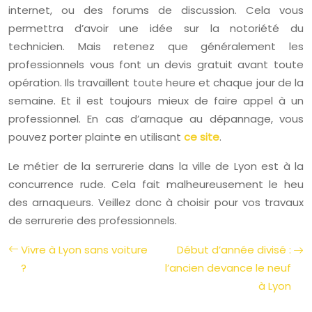
internet, ou des forums de discussion. Cela vous
permettra d’avoir une idée sur la notoriété du
technicien. Mais retenez que généralement les
professionnels vous font un devis gratuit avant toute
opération. Ils travaillent toute heure et chaque jour de la
semaine. Et il est toujours mieux de faire appel à un
professionnel. En cas d’arnaque au dépannage, vous
pouvez porter plainte en utilisant
ce site
.
Le métier de la serrurerie dans la ville de Lyon est à la
concurrence rude. Cela fait malheureusement le heu
des arnaqueurs. Veillez donc à choisir pour vos travaux
de serrurerie des professionnels.
Vivre à Lyon sans voiture
Début d’année divisé :
?
l’ancien devance le neuf
à Lyon