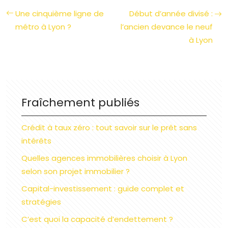
Une cinquième ligne de
Début d’année divisé :
métro à Lyon ?
l’ancien devance le neuf
à Lyon
Fraîchement publiés
Crédit à taux zéro : tout savoir sur le prêt sans
intérêts
Quelles agences immobilières choisir à Lyon
selon son projet immobilier ?
Capital-investissement : guide complet et
stratégies
C’est quoi la capacité d’endettement ?