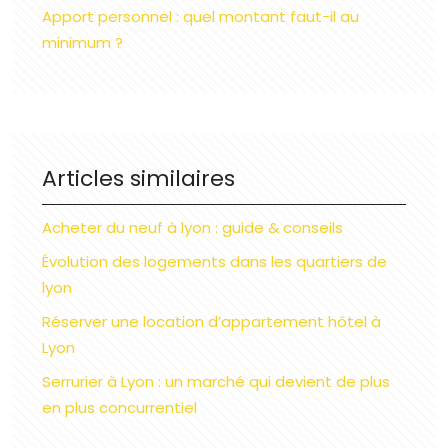
Apport personnel : quel montant faut-il au
minimum ?
Articles similaires
Acheter du neuf à lyon : guide & conseils
Évolution des logements dans les quartiers de
lyon
Réserver une location d’appartement hôtel à
Lyon
Serrurier à Lyon : un marché qui devient de plus
en plus concurrentiel